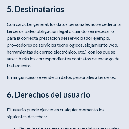
5. Destinatarios
Con carácter general, los datos personales no se cederán a
terceros, salvo obligación legal o cuando sea necesario
para la correcta prestación del servicio (por ejemplo,
proveedores de servicios tecnológicos, alojamiento web,
herramientas de correo electrónico, etc.), con los que se
suscribirán los correspondientes contratos de encargo de
tratamiento.
En ningún caso se venderán datos personales a terceros.
6. Derechos del usuario
El usuario puede ejercer en cualquier momento los
siguientes derechos:
Derecho de acceso:
conocer qué datos personales