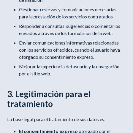
Gestionar reservas y comunicaciones necesarias
para la prestación de los servicios contratados.
Responder a consultas, sugerencias o comentarios
enviados a través de los formularios de la web.
Enviar comunicaciones informativas relacionadas
con los servicios ofrecidos, cuando el usuario haya
otorgado su consentimiento expreso.
Mejorar la experiencia del usuario y la navegación
por el sitio web.
3. Legitimación para el
tratamiento
La base legal para el tratamiento de sus datos es:
El consentimiento expreso
otorgado por el