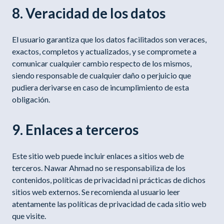
8. Veracidad de los datos
El usuario garantiza que los datos facilitados son veraces,
exactos, completos y actualizados, y se compromete a
comunicar cualquier cambio respecto de los mismos,
siendo responsable de cualquier daño o perjuicio que
pudiera derivarse en caso de incumplimiento de esta
obligación.
9. Enlaces a terceros
Este sitio web puede incluir enlaces a sitios web de
terceros. Nawar Ahmad no se responsabiliza de los
contenidos, políticas de privacidad ni prácticas de dichos
sitios web externos. Se recomienda al usuario leer
atentamente las políticas de privacidad de cada sitio web
que visite.