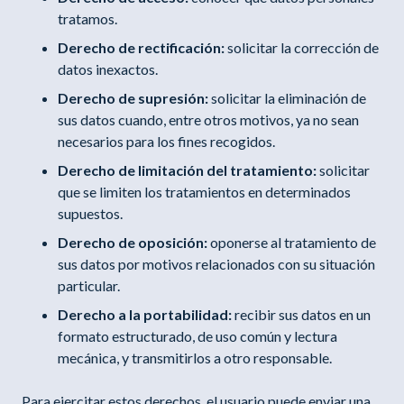
tratamos.
Derecho de rectificación:
solicitar la corrección de
datos inexactos.
Derecho de supresión:
solicitar la eliminación de
sus datos cuando, entre otros motivos, ya no sean
necesarios para los fines recogidos.
Derecho de limitación del tratamiento:
solicitar
que se limiten los tratamientos en determinados
supuestos.
Derecho de oposición:
oponerse al tratamiento de
sus datos por motivos relacionados con su situación
particular.
Derecho a la portabilidad:
recibir sus datos en un
formato estructurado, de uso común y lectura
mecánica, y transmitirlos a otro responsable.
Para ejercitar estos derechos, el usuario puede enviar una