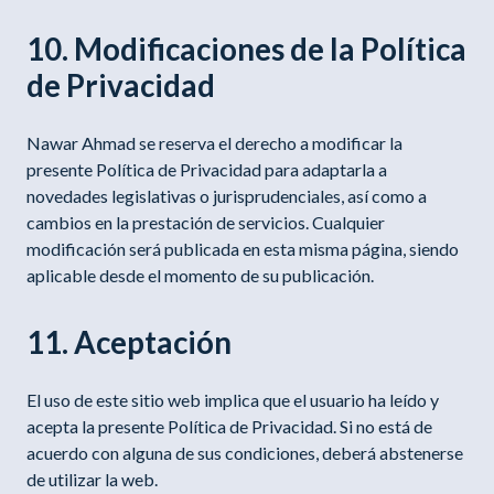
10. Modificaciones de la Política
de Privacidad
Nawar Ahmad se reserva el derecho a modificar la
presente Política de Privacidad para adaptarla a
novedades legislativas o jurisprudenciales, así como a
cambios en la prestación de servicios. Cualquier
modificación será publicada en esta misma página, siendo
aplicable desde el momento de su publicación.
11. Aceptación
El uso de este sitio web implica que el usuario ha leído y
acepta la presente Política de Privacidad. Si no está de
acuerdo con alguna de sus condiciones, deberá abstenerse
de utilizar la web.