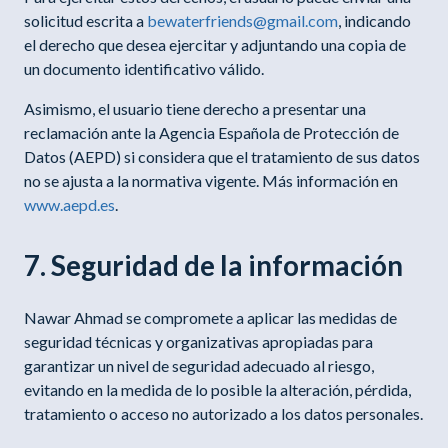
solicitud escrita a
bewaterfriends@gmail.com
, indicando
el derecho que desea ejercitar y adjuntando una copia de
un documento identificativo válido.
Asimismo, el usuario tiene derecho a presentar una
reclamación ante la Agencia Española de Protección de
Datos (AEPD) si considera que el tratamiento de sus datos
no se ajusta a la normativa vigente. Más información en
www.aepd.es
.
7. Seguridad de la información
Nawar Ahmad se compromete a aplicar las medidas de
seguridad técnicas y organizativas apropiadas para
garantizar un nivel de seguridad adecuado al riesgo,
evitando en la medida de lo posible la alteración, pérdida,
tratamiento o acceso no autorizado a los datos personales.