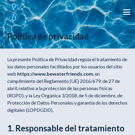
Política de privacidad
La presente Política de Privacidad regula el tratamiento de
los datos personales facilitados por los usuarios del sitio
web
https://www.bewaterfriends.com
, en
cumplimiento del Reglamento (UE) 2016/679, de 27 de
abril, relativo a la protección de las personas físicas
(RGPD), y la Ley Orgánica 3/2018, de 5 de diciembre, de
Protección de Datos Personales y garantía de los derechos
digitales (LOPDGDD).
1. Responsable del tratamiento