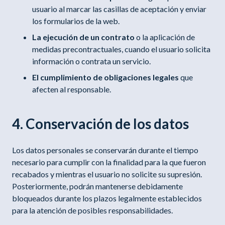
usuario al marcar las casillas de aceptación y enviar
los formularios de la web.
La ejecución de un contrato
o la aplicación de
medidas precontractuales, cuando el usuario solicita
información o contrata un servicio.
El cumplimiento de obligaciones legales
que
afecten al responsable.
4. Conservación de los datos
Los datos personales se conservarán durante el tiempo
necesario para cumplir con la finalidad para la que fueron
recabados y mientras el usuario no solicite su supresión.
Posteriormente, podrán mantenerse debidamente
bloqueados durante los plazos legalmente establecidos
para la atención de posibles responsabilidades.