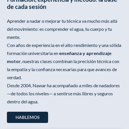
de cada sesión
Aprender a nadar o mejorar tu técnica va mucho más allá
del movimiento: es comprender el agua, tu cuerpo y tu
mente.
Con años de experiencia en el alto rendimiento y una sólida
formación universitaria en
enseñanza y aprendizaje
motor
, nuestras clases combinan la precisión técnica con
la empatía y la confianza necesarias para que avances de
verdad.
Desde 2004, Nawar ha acompañado a miles de nadadores
—de todos los niveles— a sentirse más libres y seguros
dentro del agua.
HABLEMOS