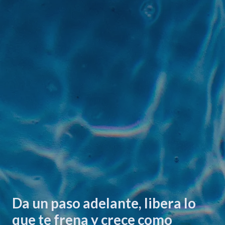
Da un paso adelante, libera lo
que te frena y crece como