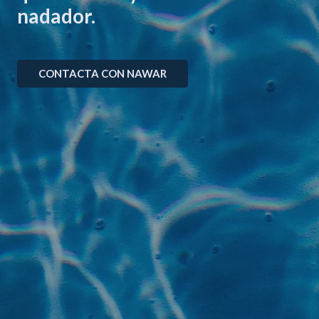
nadador.
CONTACTA CON NAWAR