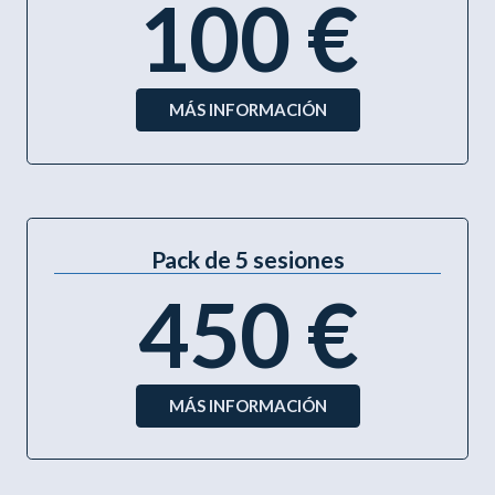
100 €
MÁS INFORMACIÓN
Pack de 5 sesiones
450 €
MÁS INFORMACIÓN