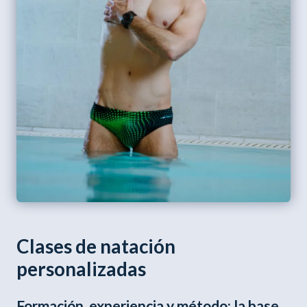
Clases de natación
personalizadas
Formación, experiencia y método: la base