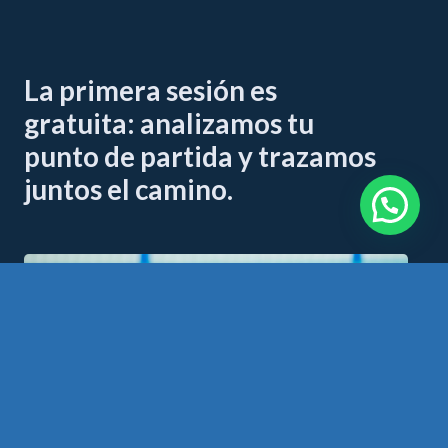
La primera sesión es
gratuita: analizamos tu
punto de partida y trazamos
juntos el camino.