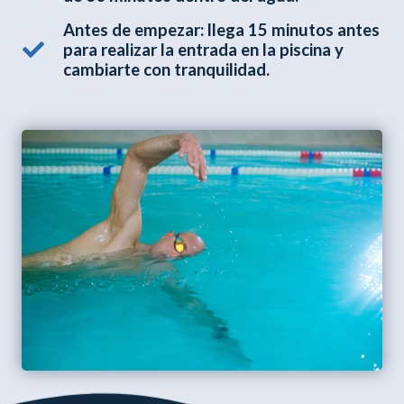
Antes de empezar: llega 15 minutos antes
para realizar la entrada en la piscina y
cambiarte con tranquilidad.