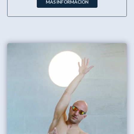
MÁS INFORMACIÓN