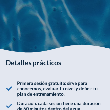
Detalles prácticos
Primera sesión gratuita: sirve para
conocernos, evaluar tu nivel y definir tu
plan de entrenamiento.
Duración: cada sesión tiene una duración
de 60 minutos dentro del agua.