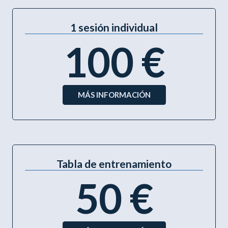
1 sesión individual
100 €
MÁS INFORMACIÓN
Tabla de entrenamiento
50 €