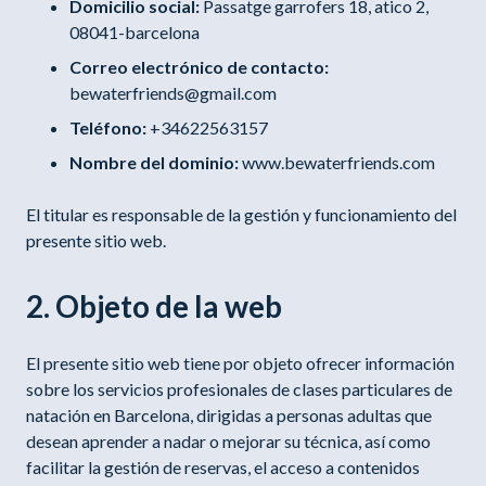
Domicilio social:
Passatge garrofers 18, atico 2,
08041-barcelona
Correo electrónico de contacto:
bewaterfriends@gmail.com
Teléfono:
+34622563157
Nombre del dominio:
www.bewaterfriends.com
El titular es responsable de la gestión y funcionamiento del
presente sitio web.
2. Objeto de la web
El presente sitio web tiene por objeto ofrecer información
sobre los servicios profesionales de clases particulares de
natación en Barcelona, dirigidas a personas adultas que
desean aprender a nadar o mejorar su técnica, así como
facilitar la gestión de reservas, el acceso a contenidos