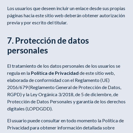
Los usuarios que deseen incluir un enlace desde sus propias
páginas hacia este sitio web deberán obtener autorización
previa y por escrito del titular.
7. Protección de datos
personales
El tratamiento de los datos personales de los usuarios se
regula en la
Política de Privacidad
de este sitio web,
elaborada de conformidad con el Reglamento (UE)
2016/679 (Reglamento General de Protección de Datos,
RGPD) y la Ley Orgánica 3/2018, de 5 de diciembre, de
Protección de Datos Personales y garantía de los derechos
digitales (LOPDGDD).
El usuario puede consultar en todo momento la Política de
Privacidad para obtener información detallada sobre