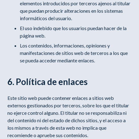
elementos introducidos por terceros ajenos al titular
que puedan producir alteraciones en los sistemas
informáticos del usuario.
El uso indebido que los usuarios puedan hacer de la
página web.
Los contenidos, informaciones, opiniones y
manifestaciones de sitios web de terceros a los que
se pueda acceder mediante enlaces.
6. Política de enlaces
Este sitio web puede contener enlaces a sitios web
externos gestionados por terceros, sobre los que el titular
no ejerce control alguno. El titular no se responsabiliza ni
del contenido ni del estado de dichos sitios, y el acceso a
los mismos a través de esta web no implica que
recomiende o apruebe sus contenidos.