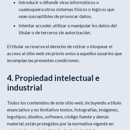
Introducir o difundir virus informáticos o
cualesquiera otros sistemas físicos o lógicos que
sean susceptibles de provocar daños.
Intentar acceder, utilizar o manipular los datos del
titular o de terceros sin autorización.
El titular se reserva el derecho de retirar o bloquear el
acceso al sitio web sin previo aviso a aquellos usuarios que
incumplan las presentes condiciones.
4. Propiedad intelectual e
industrial
Todos los contenidos de este sitio web, incluyendo a título
enunciativo y no limitativo textos, fotografías, imágenes,
logotipos, diseños, software, código fuente y demás
material, están protegidos por la normativa vigente en