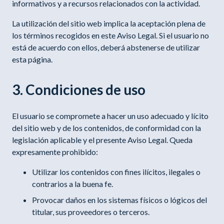
informativos y a recursos relacionados con la actividad.
La utilización del sitio web implica la aceptación plena de
los términos recogidos en este Aviso Legal. Si el usuario no
está de acuerdo con ellos, deberá abstenerse de utilizar
esta página.
3. Condiciones de uso
El usuario se compromete a hacer un uso adecuado y lícito
del sitio web y de los contenidos, de conformidad con la
legislación aplicable y el presente Aviso Legal. Queda
expresamente prohibido:
Utilizar los contenidos con fines ilícitos, ilegales o
contrarios a la buena fe.
Provocar daños en los sistemas físicos o lógicos del
titular, sus proveedores o terceros.