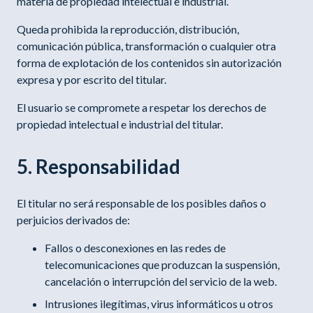
materia de propiedad intelectual e industrial.
Queda prohibida la reproducción, distribución,
comunicación pública, transformación o cualquier otra
forma de explotación de los contenidos sin autorización
expresa y por escrito del titular.
El usuario se compromete a respetar los derechos de
propiedad intelectual e industrial del titular.
5. Responsabilidad
El titular no será responsable de los posibles daños o
perjuicios derivados de:
Fallos o desconexiones en las redes de
telecomunicaciones que produzcan la suspensión,
cancelación o interrupción del servicio de la web.
Intrusiones ilegítimas, virus informáticos u otros