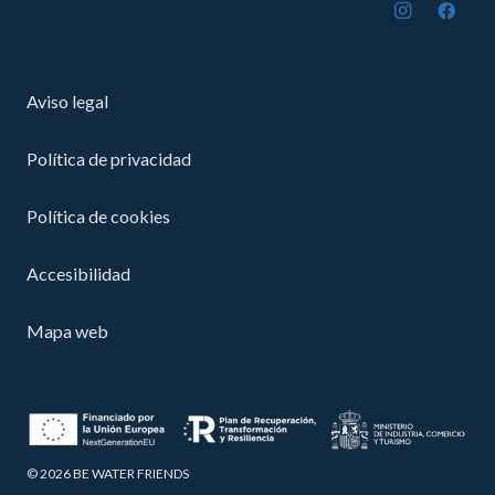
Aviso legal
Política de privacidad
Política de cookies
Accesibilidad
Mapa web
©
2026
BE WATER FRIENDS