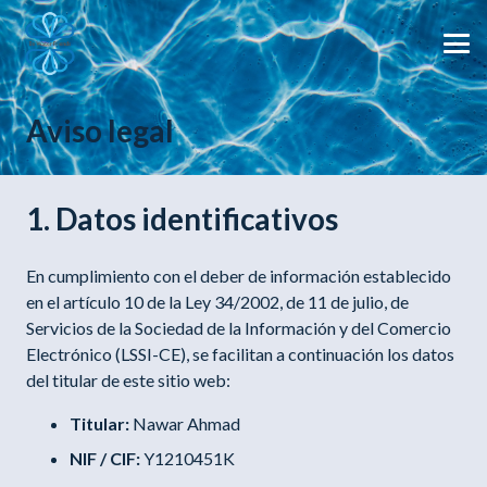
Aviso legal
1. Datos identificativos
En cumplimiento con el deber de información establecido
en el artículo 10 de la Ley 34/2002, de 11 de julio, de
Servicios de la Sociedad de la Información y del Comercio
Electrónico (LSSI-CE), se facilitan a continuación los datos
del titular de este sitio web:
Titular:
Nawar Ahmad
NIF / CIF:
Y1210451K