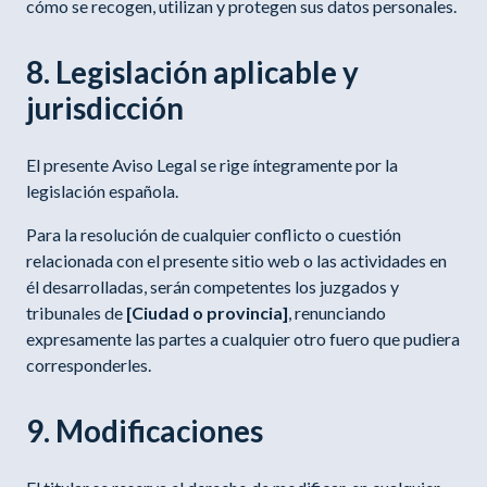
cómo se recogen, utilizan y protegen sus datos personales.
8. Legislación aplicable y
jurisdicción
El presente Aviso Legal se rige íntegramente por la
legislación española.
Para la resolución de cualquier conflicto o cuestión
relacionada con el presente sitio web o las actividades en
él desarrolladas, serán competentes los juzgados y
tribunales de
[Ciudad o provincia]
, renunciando
expresamente las partes a cualquier otro fuero que pudiera
corresponderles.
9. Modificaciones